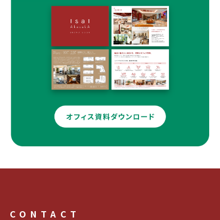
CONTACT