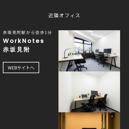
近隣オフィス
赤坂見附駅から徒歩1分
WorkNotes
赤坂見附
WEBサイトへ