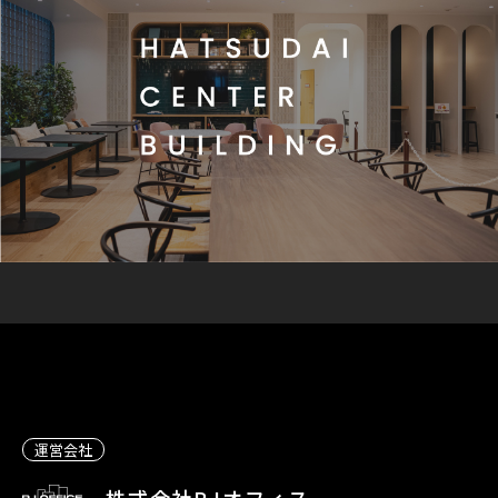
運営会社
株式会社RJオフィス