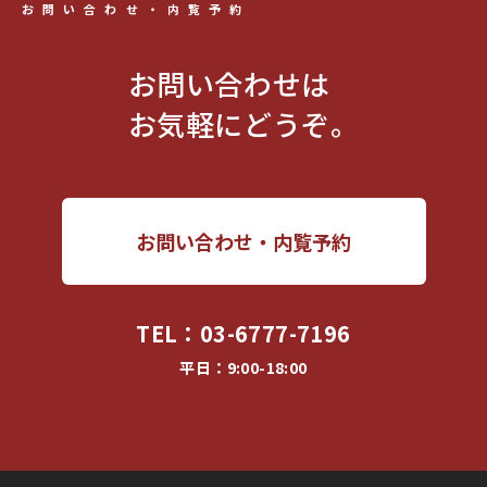
お問い合わせ・内覧予約
お問い合わせは
お気軽にどうぞ。
お問い合わせ・内覧予約
TEL：
03-6777-7196
平日：9:00-18:00