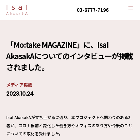
03-6777-7196
「Mo:take MAGAZINE」に、IsaI
AkasakAについてのインタビューが掲載
されました。
メディア掲載
2023.10.24
IsaI AkasakAが立ち上がるに辺り、本プロジェクトへ関わりのある3
者が、コロナ禍前と変化した働き方やオフィスのあり方や今後のこと
についての取材を受けました。