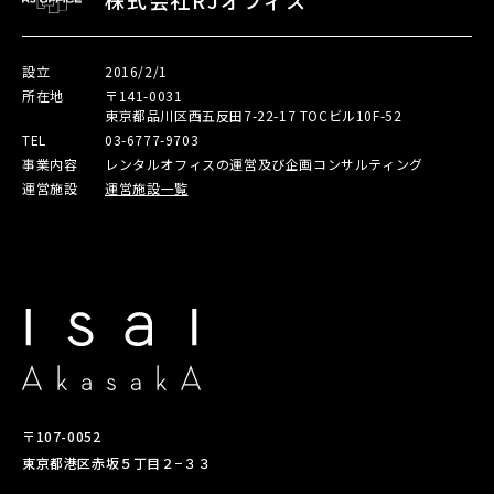
設立
2016/2/1
所在地
〒141-0031
東京都品川区西五反田7-22-17 TOCビル10F-52
TEL
03-6777-9703
事業内容
レンタルオフィスの運営及び企画コンサルティング
運営施設
運営施設一覧
〒107-0052
東京都港区赤坂５丁目２−３３