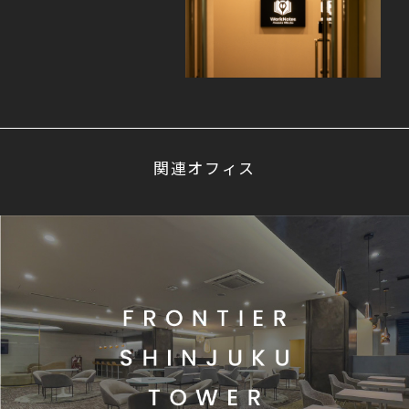
関連オフィス