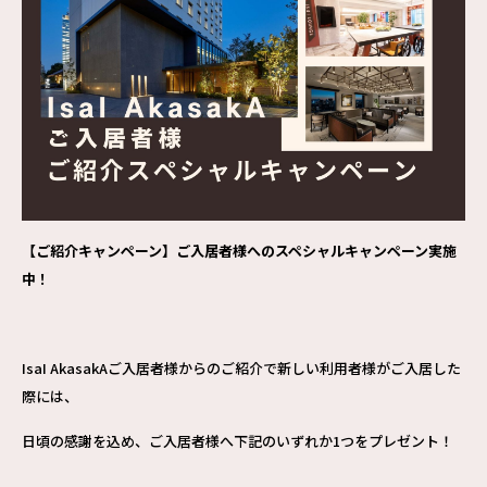
【ご紹介キャンペーン】ご入居者様へのスペシャルキャンペーン実施
中！
IsaI AkasakAご入居者様からのご紹介で新しい利用者様がご入居した
際には、
日頃の感謝を込め、ご入居者様へ下記のいずれか1つをプレゼント！