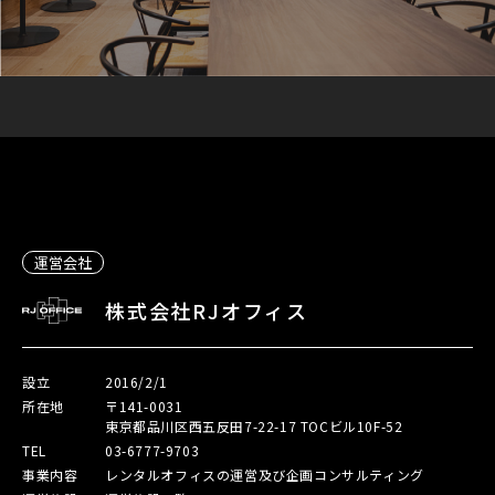
運営会社
株式会社RJオフィス
設立
2016/2/1
所在地
〒141-0031
東京都品川区西五反田7-22-17 TOCビル10F-52
TEL
03-6777-9703
事業内容
レンタルオフィスの運営及び企画コンサルティング