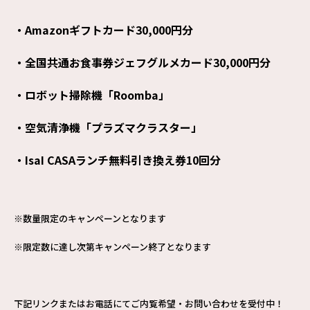
・Amazonギフトカード30,000円分
・全国共通お食事券ジェフグルメカード30,000円分
・ロボット掃除機「Roomba」
・空気清浄機「プラズマクラスター」
・IsaI CASAランチ無料引き換え券10回分
※数量限定のキャンペーンとなります
※限定数に達し次第キャンペーン終了となります
下記リンクまたはお電話にてご内覧希望・お問い合わせを受付中！