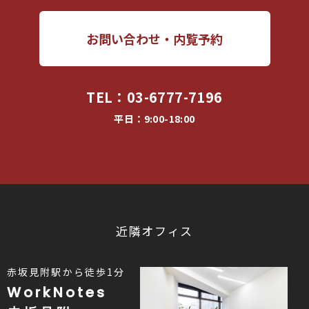
お問い合わせ・内覧予約
TEL：
03-6777-7196
平日：9:00-18:00
近隣オフィス
赤坂見附駅から徒歩1分
WorkNotes