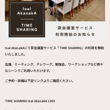
IsaI AkasakAにて貸会議室サービス「TIME SHARING」の利用を開始
いたしました。
会議、ミーティング、テレワーク、勉強会、ワークショップなど様々
なシーンでご利用いただけます。
ご予約・詳細は下記リンクよりご確認ください。
TIME SHARING IsaI AkasakA 1303