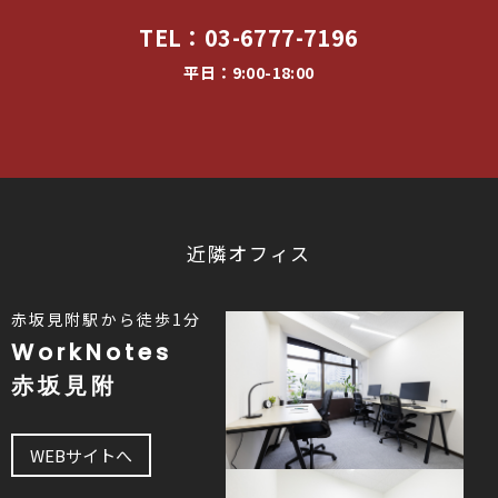
TEL：
03-6777-7196
平日：9:00-18:00
近隣オフィス
赤坂見附駅から徒歩1分
WorkNotes
赤坂見附
WEBサイトへ