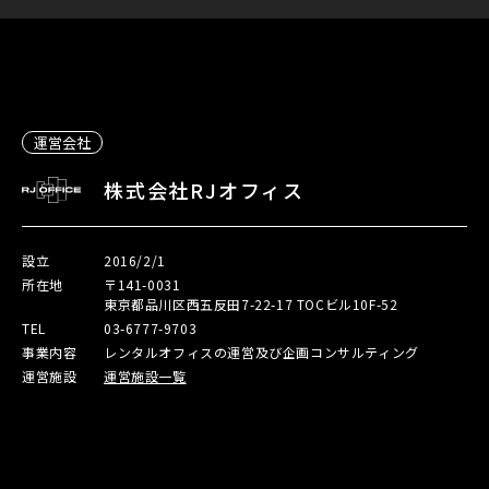
運営会社
株式会社RJオフィス
設立
2016/2/1
所在地
〒141-0031
東京都品川区西五反田7-22-17 TOCビル10F-52
TEL
03-6777-9703
事業内容
レンタルオフィスの運営及び企画コンサルティング
運営施設
運営施設一覧