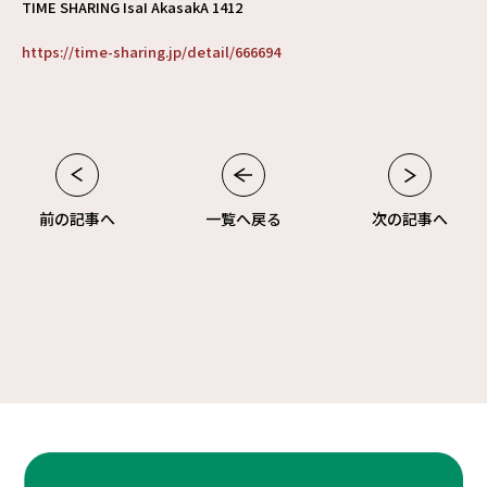
TIME SHARING IsaI AkasakA 1412
https://time-sharing.jp/detail/666694
前の記事へ
一覧へ戻る
次の記事へ