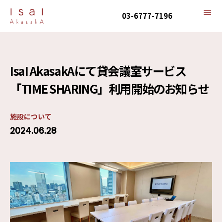
03-6777-7196
IsaI AkasakAにて貸会議室サービス
「TIME SHARING」利用開始のお知らせ
施設について
2024.06.28