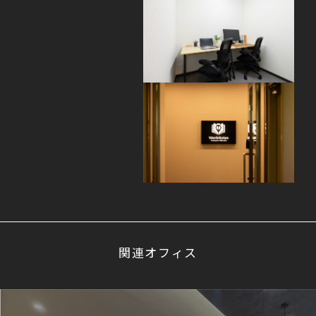
関連オフィス