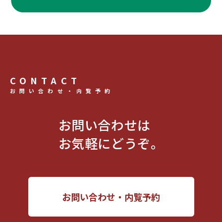
CONTACT
お問い合わせ・内覧予約
お問い合わせは
お気軽にどうぞ。
お問い合わせ・内覧予約